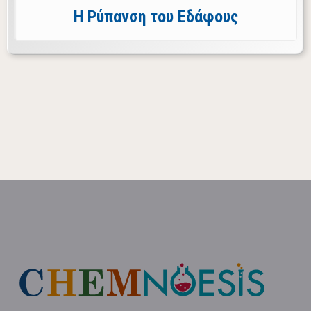
Η Ρύπανση του Εδάφους