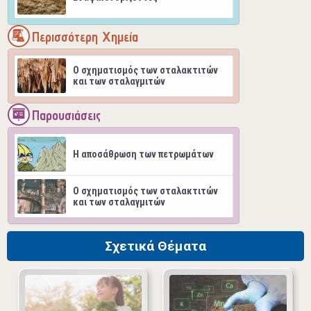
Περισσότερη Χημεία
Ο σχηματισμός των σταλακτιτών
και των σταλαγμιτών
Παρουσιάσεις
Η αποσάθρωση των πετρωμάτων
Ο σχηματισμός των σταλακτιτών
και των σταλαγμιτών
Σχετικά Θέματα