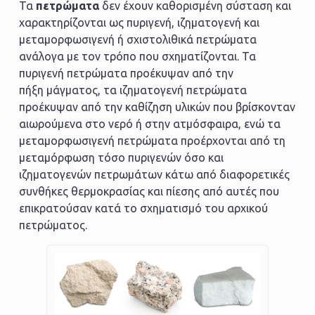
Τα
πετρώματα
δεν έχουν καθορισμένη σύσταση και
χαρακτηρίζονται ως πυριγενή, ιζηματογενή και
μεταμορφωσιγενή ή σχιστολιθικά πετρώματα
ανάλογα με τον τρόπο που σχηματίζονται. Τα
πυριγενή πετρώματα προέκυψαν από την
πήξη μάγματος, τα ιζηματογενή πετρώματα
προέκυψαν από την καθίζηση υλικών που βρίσκονταν
αιωρούμενα στο νερό ή στην ατμόσφαιρα, ενώ τα
μεταμορφωσιγενή πετρώματα προέρχονται από τη
μεταμόρφωση τόσο πυριγενών όσο και
ιζηματογενών πετρωμάτων κάτω από διαφορετικές
συνθήκες θερμοκρασίας και πίεσης από αυτές που
επικρατούσαν κατά το σχηματισμό του αρχικού
πετρώματος.