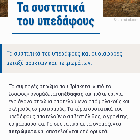
Τα συστατικά
του υπεδάφους
Body
Τα συστατικά του υπεδάφους και οι διαφορές
μεταξύ ορυκτών και πετρωμάτων.
Το συμπαγές στρώμα που βρίσκεται «υπό το
έδαφος» ονομάζεται
υπέδαφος
και πρόκειται για
ένα άγονο στρώμα αποτελούμενο από μαλακούς και
σκληρούς σχηματισμούς. Τα κύρια συστατικά του
υπεδάφους αποτελούν ο ασβεστόλιθος, ο γρανίτης,
το μάρμαρο κ.α. Τα συστατικά αυτά ονομάζονται
πετρώματα
και αποτελούνται από ορυκτά.