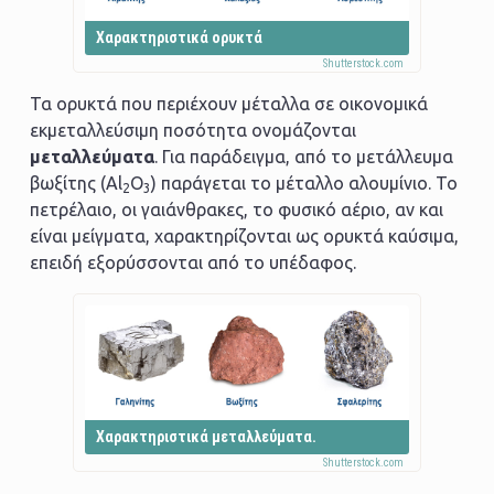
Χαρακτηριστικά ορυκτά
Τα ορυκτά που περιέχουν μέταλλα σε οικονομικά
εκμεταλλεύσιμη ποσότητα ονομάζονται
μεταλλεύματα
. Για παράδειγμα, από το μετάλλευμα
βωξίτης (Al
O
) παράγεται το μέταλλο αλουμίνιο. Το
2
3
πετρέλαιο, οι γαιάνθρακες, το φυσικό αέριο, αν και
είναι μείγματα, χαρακτηρίζονται ως ορυκτά καύσιμα,
επειδή εξορύσσονται από το υπέδαφος.
Χαρακτηριστικά μεταλλεύματα.