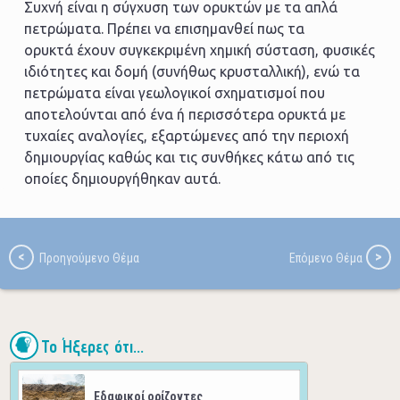
Συχνή είναι η σύγχυση των ορυκτών με τα απλά
πετρώματα. Πρέπει να επισημανθεί πως τα
ορυκτά έχουν συγκεκριμένη χημική σύσταση, φυσικές
ιδιότητες και δομή (συνήθως κρυσταλλική), ενώ τα
πετρώματα είναι γεωλογικοί σχηματισμοί που
αποτελούνται από ένα ή περισσότερα ορυκτά με
τυχαίες αναλογίες, εξαρτώμενες από την περιοχή
δημιουργίας καθώς και τις συνθήκες κάτω από τις
οποίες δημιουργήθηκαν αυτά.
Το Ήξερες ότι...
Εδαφικοί ορίζοντες