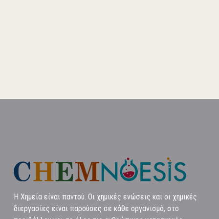
Η Χημεία είναι παντού. Οι χημικές ενώσεις και οι χημικές
διεργασίες είναι παρούσες σε κάθε οργανισμό, στο