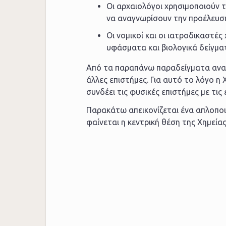
Οι αρχαιολόγοι χρησιμοποιούν τ
να αναγνωρίσουν την προέλευσή
Οι νομικοί και οι ιατροδικαστέ
υφάσματα και βιολογικά δείγμα
Από τα παραπάνω παραδείγματα αναδε
άλλες επιστήμες. Για αυτό το λόγο η 
συνδέει τις φυσικές επιστήμες με τις
Παρακάτω απεικονίζεται ένα απλοπο
φαίνεται η κεντρική θέση της Χημείας