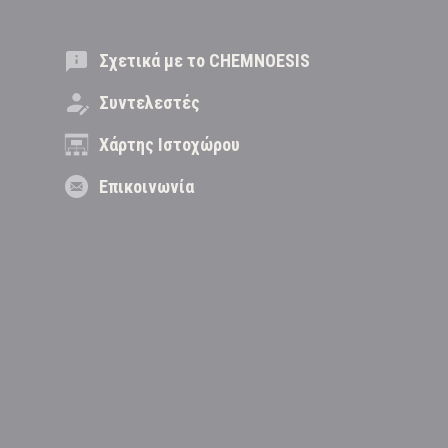
Σχετικά με το CHEMNOESIS
Συντελεστές
Χάρτης Ιστοχώρου
Επικοινωνία