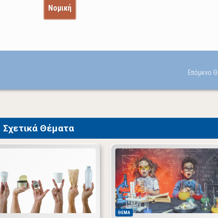
Νομική
Σχετικά Θέματα
ΘΕΜΑ