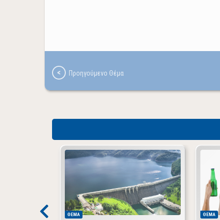
ΘΕΜΑ
ΘΕΜΑ