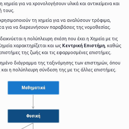
η χημεία για να χρονολογήσουν υλικά και αντικείμενα και
 τους.
ς χρησιμοποιούν τη χημεία για να αναλύσουν τρόφιμα,
τα για να διερευνήσουν παραβάσεις της νομοθεσίας.
ικνύεται η πολύπλευρη σχέση που έχει η Χημεία με τις
Χημεία χαρακτηρίζεται και ως
Κεντρική Επιστήμη
, καθώς
 επιστήμες της ζωής και τις εφαρμοσμένες επιστήμες.
ιημένο διάγραμμα της ταξινόμησης των επιστημών, όπου
 και η πολύπλευρη σύνδεση της με τις άλλες επιστήμες.
Μαθηματικά
Φυσική