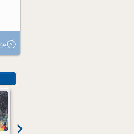
ΘΕΜΑ
ΘΕΜΑ