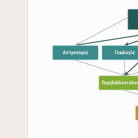
Αστρονομία
Γεωλογία
Περιβαλλοντολο