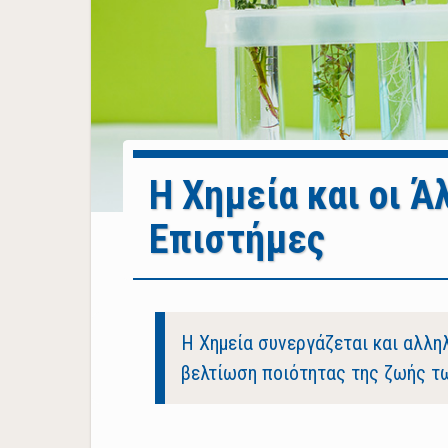
Η Χημεία και οι Ά
Επιστήμες
Body
Η Χημεία συνεργάζεται και αλλη
βελτίωση ποιότητας της ζωής 