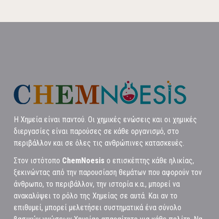
Η Χημεία είναι παντού. Οι χημικές ενώσεις και οι χημικές
διεργασίες είναι παρούσες σε κάθε οργανισμό, στο
περιβάλλον και σε όλες τις ανθρώπινες κατασκευές.
Στον ιστότοπο
ChemNoesis
ο επισκέπτης κάθε ηλικίας,
ξεκινώντας από την παρουσίαση θεμάτων που αφορούν τον
άνθρωπο, το περιβάλλον, την ιστορία κ.α., μπορεί να
ανακαλύψει το ρόλο της Χημείας σε αυτά. Και αν το
επιθυμεί, μπορεί μελετήσει συστηματικά ένα σύνολο