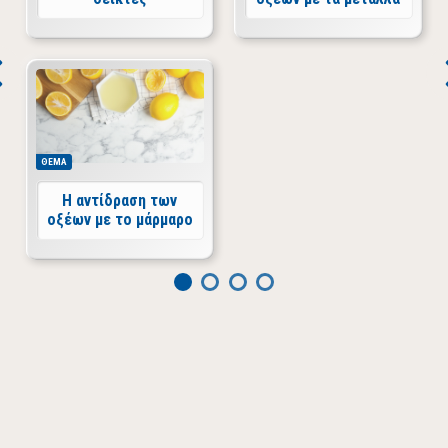
ΘΕΜΑ
Η αντίδραση των
οξέων με το μάρμαρο