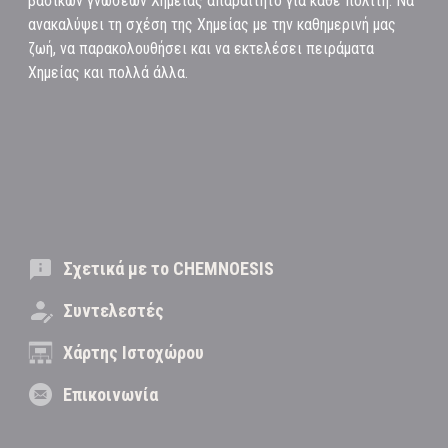
βασικών γνώσεων Χημείας απαραίτητο για κάθε πολίτη. Να
ανακαλύψει τη σχέση της Χημείας με την καθημερινή μας
ζωή, να παρακολουθήσει και να εκτελέσει πειράματα
Χημείας και πολλά άλλα.
Σχετικά με το CHEMNOESIS
Συντελεστές
Χάρτης Ιστοχώρου
Επικοινωνία