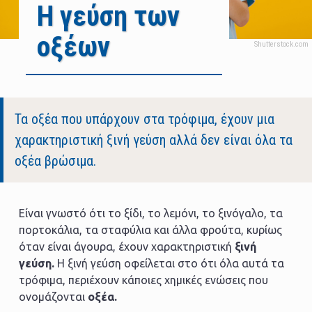
Η γεύση των
οξέων
Body
Τα οξέα που υπάρχουν στα τρόφιμα, έχουν μια
χαρακτηριστική ξινή γεύση αλλά δεν είναι όλα τα
οξέα βρώσιμα.
Είναι γνωστό ότι το ξίδι, το λεμόνι, το ξινόγαλο, τα
πορτοκάλια, τα σταφύλια και άλλα φρούτα, κυρίως
όταν είναι άγουρα, έχουν χαρακτηριστική
ξινή
γεύση.
Η ξινή γεύση οφείλεται στο ότι όλα αυτά τα
τρόφιμα, περιέχουν κάποιες χημικές ενώσεις που
ονομάζονται
οξέα.