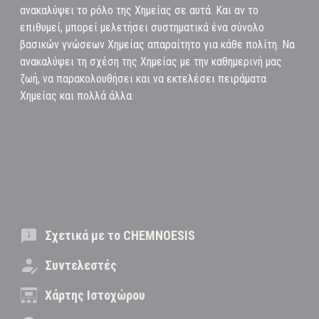
ανακαλύψει το ρόλο της Χημείας σε αυτά. Και αν το
επιθυμεί, μπορεί μελετήσει συστηματικά ένα σύνολο
βασικών γνώσεων Χημείας απαραίτητο για κάθε πολίτη. Να
ανακαλύψει τη σχέση της Χημείας με την καθημερινή μας
ζωή, να παρακολουθήσει και να εκτελέσει πειράματα
Χημείας και πολλά άλλα.
Σχετικά με το CHEMNOESIS
Συντελεστές
Χάρτης Ιστοχώρου