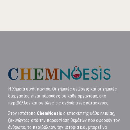
Η Χημεία είναι παντού. Οι χημικές ενώσεις και οι χημικές
διεργασίες είναι παρούσες σε κάθε οργανισμό, στο
περιβάλλον και σε όλες τις ανθρώπινες κατασκευές.
Στον ιστότοπο
ChemNoesis
ο επισκέπτης κάθε ηλικίας,
ξεκινώντας από την παρουσίαση θεμάτων που αφορούν τον
άνθρωπο, το περιβάλλον, την ιστορία κ.α., μπορεί να