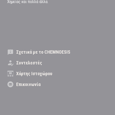
Χημείας και πολλά άλλα.
Σχετικά με το CHEMNOESIS
Συντελεστές
Χάρτης Ιστοχώρου
Επικοινωνία