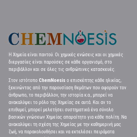
Η Χημεία είναι παντού. Οι χημικές ενώσεις και οι χημικές
διεργασίες είναι παρούσες σε κάθε οργανισμό, στο
περιβάλλον και σε όλες τις ανθρώπινες κατασκευές.
Στον ιστότοπο
ChemNoesis
ο επισκέπτης κάθε ηλικίας,
ξεκινώντας από την παρουσίαση θεμάτων που αφορούν τον
άνθρωπο, το περιβάλλον, την ιστορία κ.α., μπορεί να
ανακαλύψει το ρόλο της Χημείας σε αυτά. Και αν το
επιθυμεί, μπορεί μελετήσει συστηματικά ένα σύνολο
βασικών γνώσεων Χημείας απαραίτητο για κάθε πολίτη. Να
ανακαλύψει τη σχέση της Χημείας με την καθημερινή μας
ζωή, να παρακολουθήσει και να εκτελέσει πειράματα