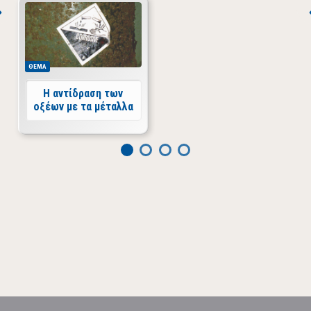
ΘΕΜΑ
Η αντίδραση των
οξέων με τα μέταλλα