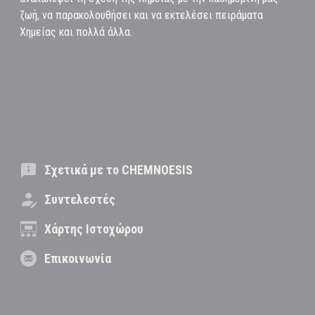
ζωή, να παρακολουθήσει και να εκτελέσει πειράματα
Χημείας και πολλά άλλα.
Σχετικά με το CHEMNOESIS
Συντελεστές
Χάρτης Ιστοχώρου
Επικοινωνία