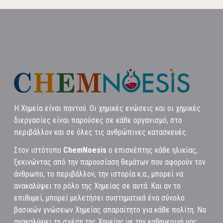
Η Χημεία είναι παντού. Οι χημικές ενώσεις και οι χημικές
διεργασίες είναι παρούσες σε κάθε οργανισμό, στο
περιβάλλον και σε όλες τις ανθρώπινες κατασκευές.
Στον ιστότοπο
ChemNoesis
ο επισκέπτης κάθε ηλικίας,
ξεκινώντας από την παρουσίαση θεμάτων που αφορούν τον
άνθρωπο, το περιβάλλον, την ιστορία κ.α., μπορεί να
ανακαλύψει το ρόλο της Χημείας σε αυτά. Και αν το
επιθυμεί, μπορεί μελετήσει συστηματικά ένα σύνολο
βασικών γνώσεων Χημείας απαραίτητο για κάθε πολίτη. Να
ανακαλύψει τη σχέση της Χημείας με την καθημερινή μας