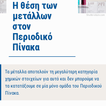
Η θέση των
μετάλλων
στον
Περιοδικό
Πίνακα
Body
Τα μέταλλα αποτελούν τη μεγαλύτερη κατηγορία
χημικών στοιχείων για αυτό και δεν μπορούμε να
τα κατατάξουμε σε μία μόνο ομάδα του Περιοδικού
Πίνακα.