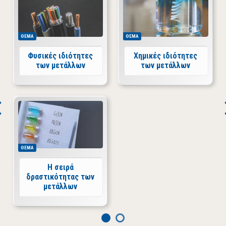
ΘΕΜΑ
ΘΕΜΑ
Φυσικές ιδιότητες
Χημικές ιδιότητες
των μετάλλων
των μετάλλων
ΘΕΜΑ
H σειρά
δραστικότητας των
μετάλλων