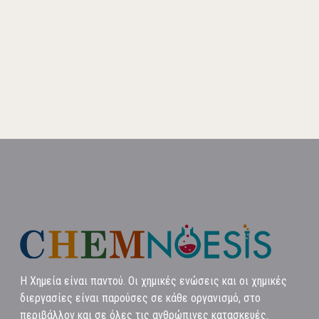
Η Χημεία είναι παντού. Οι χημικές ενώσεις και οι χημικές
διεργασίες είναι παρούσες σε κάθε οργανισμό, στο
περιβάλλον και σε όλες τις ανθρώπινες κατασκευές.