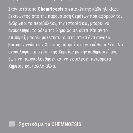
Στον ιστότοπο
ChemNoesis
ο επισκέπτης κάθε ηλικίας,
ξεκινώντας από την παρουσίαση θεμάτων που αφορούν τον
άνθρωπο, το περιβάλλον, την ιστορία κ.α., μπορεί να
ανακαλύψει το ρόλο της Χημείας σε αυτά. Και αν το
επιθυμεί, μπορεί μελετήσει συστηματικά ένα σύνολο
βασικών γνώσεων Χημείας απαραίτητο για κάθε πολίτη. Να
ανακαλύψει τη σχέση της Χημείας με την καθημερινή μας
ζωή, να παρακολουθήσει και να εκτελέσει πειράματα
Χημείας και πολλά άλλα.
Σχετικά με το CHEMNOESIS