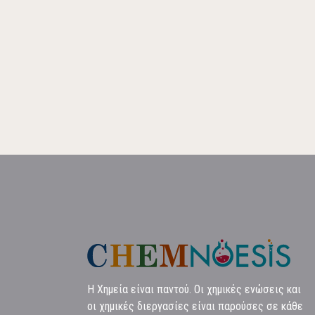
Η Χημεία είναι παντού. Οι χημικές ενώσεις και
οι χημικές διεργασίες είναι παρούσες σε κάθε