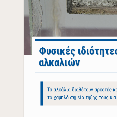
Φυσικές ιδιότητε
αλκαλιών
Body
Τα αλκάλια διαθέτουν αρκετές κ
το χαμηλό σημείο τήξης τους κ.α.