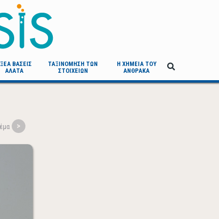
ΞΕΑ ΒΑΣΕΙΣ
ΤΑΞΙΝΟΜΗΣΗ ΤΩΝ
Η ΧΗΜΕΙΑ ΤΟΥ
ΑΛΑΤΑ
ΣΤΟΙΧΕΙΩΝ
ΑΝΘΡΑΚΑ