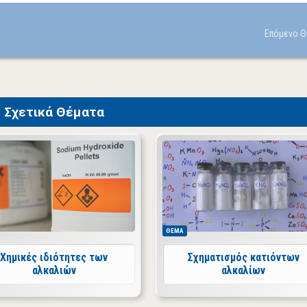
Σχετικά Θέματα
ΘΕΜΑ
Χημικές ιδιότητες των
Σχηματισμός κατιόντων
αλκαλιών
αλκαλίων