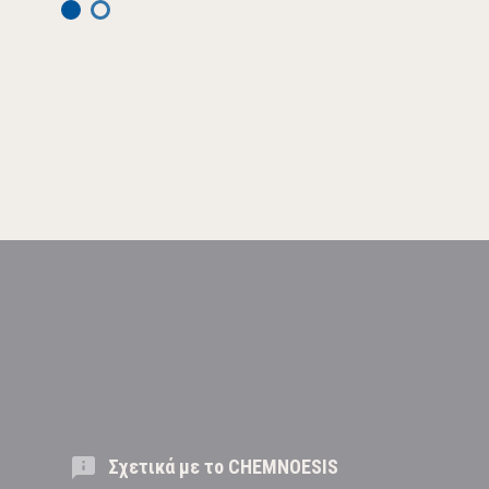
Σχετικά με το CHEMNOESIS