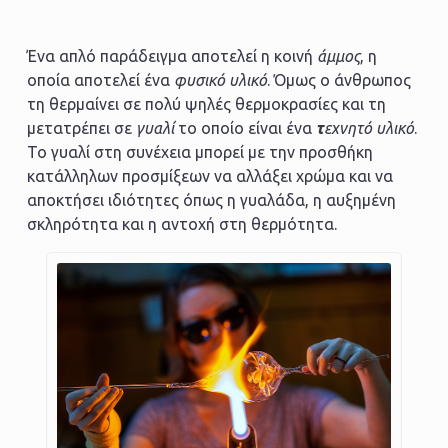
Ένα απλό παράδειγμα αποτελεί η κοινή
άμμος
, η
οποία αποτελεί ένα
φυσικό υλικό
. Όμως ο άνθρωπος
τη θερμαίνει σε πολύ ψηλές θερμοκρασίες και τη
μετατρέπει σε
γυαλί
το οποίο είναι ένα
τ
εχνητό υλικό
.
Το γυαλί στη συνέχεια μπορεί με την προσθήκη
κατάλληλων προσμίξεων να αλλάξει χρώμα και να
αποκτήσει ιδιότητες όπως η γυαλάδα, η αυξημένη
σκληρότητα και η αντοχή στη θερμότητα.