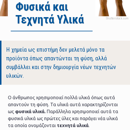
Φυσικά και
Τεχνητά Υλικά
Body
Η χημεία ως επιστήμη δεν μελετά μόνο τα
προϊόντα όπως απαντώνται τη φύση, αλλά
συμβάλλει και στην δημιουργία νέων τεχνητών
υλικών.
Ο άνθρωπος χρησιμοποιεί πολλά υλικά όπως αυτά
απαντούν τη φύση. Τα υλικά αυτά χαρακτηρίζονται
ως
φυσικά υλικά.
Παράλληλα χρησιμοποιεί αυτά τα
φυσικά υλικά ως πρώτες ύλες και παράγει νέα υλικά
τα οποία ονομάζονται
τεχνητά υλικά
.