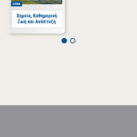
ΘΕΜΑ
Χημεία, Καθημερινή
Ζωή και Ανάπτυξη