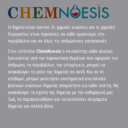
Η Χημεία είναι παντού. Οι χημικές ενώσεις και οι χημικές
διεργασίες είναι παρούσες σε κάθε οργανισμό, στο
περιβάλλον και σε όλες τις ανθρώπινες κατασκευές.
Στον ιστότοπο
ChemNoesis
ο επισκέπτης κάθε ηλικίας,
ξεκινώντας από την παρουσίαση θεμάτων που αφορούν τον
άνθρωπο, το περιβάλλον, την ιστορία κ.α., μπορεί να
ανακαλύψει το ρόλο της Χημείας σε αυτά. Και αν το
επιθυμεί, μπορεί μελετήσει συστηματικά ένα σύνολο
βασικών γνώσεων Χημείας απαραίτητο για κάθε πολίτη. Να
ανακαλύψει τη σχέση της Χημείας με την καθημερινή μας
ζωή, να παρακολουθήσει και να εκτελέσει πειράματα
Χημείας και πολλά άλλα.