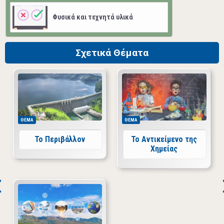
Φυσικά και τεχνητά υλικά
Σχετικά Θέματα
ΘΕΜΑ
ΘΕΜΑ
Το Περιβάλλον
Το Αντικείμενο της
Χημείας