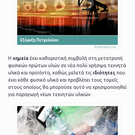
Εξόρυξη Πετρελαίου
Η
χημεία
έχει καθοριστική συμβολή στη μετατροπή
φυσικών πρώτων υλών σε νέα πολύ χρήσιμα τεχνητά
υλικά και προϊόντα, καθώς μελετά τις
ιδιότητες
που
έχει κάθε φυσικό υλικό και προβλέπει τους τομείς
στους οποίους θα μπορούσε αυτό να χρησιμοποιηθεί
για παραγωγή νέων τεχνητών υλικών.