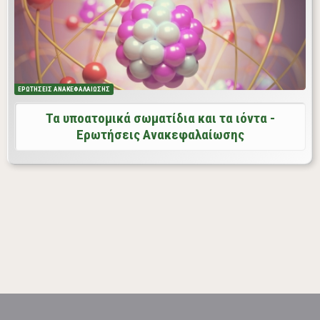
υποατομικά σωματίδια και τα ιόντα σε μια σειρά από
ερωτήσεις
ΕΡΩΤΗΣΕΙΣ ΑΝΑΚΕΦΑΛΑΙΩΣΗΣ
Τα υποατομικά σωματίδια και τα ιόντα -
Ερωτήσεις Ανακεφαλαίωσης