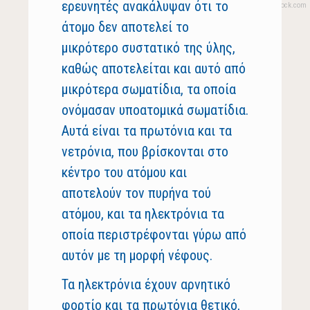
ερευνητές ανακάλυψαν ότι το
άτομο δεν αποτελεί το
μικρότερο συστατικό της ύλης,
καθώς αποτελείται και αυτό από
μικρότερα σωματίδια, τα οποία
ονόμασαν υποατομικά σωματίδια.
Αυτά είναι τα πρωτόνια και τα
νετρόνια, που βρίσκονται στο
κέντρο του ατόμου και
αποτελούν τον πυρήνα τού
ατόμου, και τα ηλεκτρόνια τα
οποία περιστρέφονται γύρω από
αυτόν με τη μορφή νέφους.
Τα ηλεκτρόνια έχουν αρνητικό
φορτίο και τα πρωτόνια θετικό,