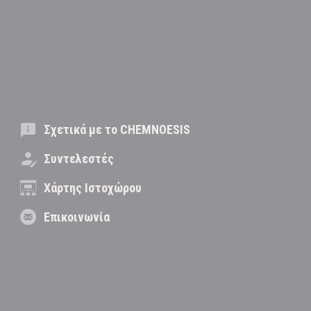
Σχετικά με το CHEMNOESIS
Συντελεστές
Χάρτης Ιστοχώρου
Επικοινωνία