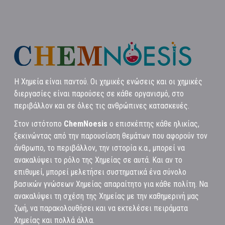
Η Χημεία είναι παντού. Οι χημικές ενώσεις και οι χημικές
διεργασίες είναι παρούσες σε κάθε οργανισμό, στο
περιβάλλον και σε όλες τις ανθρώπινες κατασκευές.
Στον ιστότοπο
ChemNoesis
ο επισκέπτης κάθε ηλικίας,
ξεκινώντας από την παρουσίαση θεμάτων που αφορούν τον
άνθρωπο, το περιβάλλον, την ιστορία κ.α., μπορεί να
ανακαλύψει το ρόλο της Χημείας σε αυτά. Και αν το
επιθυμεί, μπορεί μελετήσει συστηματικά ένα σύνολο
βασικών γνώσεων Χημείας απαραίτητο για κάθε πολίτη. Να
ανακαλύψει τη σχέση της Χημείας με την καθημερινή μας
ζωή, να παρακολουθήσει και να εκτελέσει πειράματα
Χημείας και πολλά άλλα.