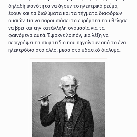
δηλαδή ικανότητα να άγουν το ηλεκτρικό ρεύμα,
έχουν και τα διαλύματα και τα τήγματα διαφόρων
ουσιών. Για να παρουσιάσει τα ευρήματα του θέλησε
να βρει και την κατάλληλη ονομασία για τα
φαινόμενα αυτά. Έψαχνε λοιπόν, μια λέξη να
περιγράψει τα σωματίδια που πηγαίνουν από το ένα
ηλεκτρόδιο στο άλλο, μέσα στο υδατικό διάλυμα.