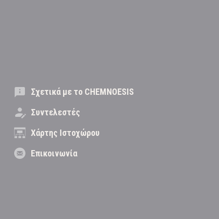
Σχετικά με το CHEMNOESIS
Συντελεστές
Χάρτης Ιστοχώρου
Επικοινωνία