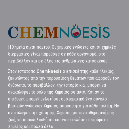
Η Χημεία είναι παντού. Οι χημικές ενώσεις και οι χημικές
διεργασίες είναι παρούσες σε κάθε οργανισμό, στο
περιβάλλον και σε όλες τις ανθρώπινες κατασκευές.
Στον ιστότοπο
ChemNoesis
ο επισκέπτης κάθε ηλικίας,
ξεκινώντας από την παρουσίαση θεμάτων που αφορούν τον
άνθρωπο, το περιβάλλον, την ιστορία κ.α., μπορεί να
ανακαλύψει το ρόλο της Χημείας σε αυτά. Και αν το
επιθυμεί, μπορεί μελετήσει συστηματικά ένα σύνολο
βασικών γνώσεων Χημείας απαραίτητο για κάθε πολίτη. Να
ανακαλύψει τη σχέση της Χημείας με την καθημερινή μας
ζωή, να παρακολουθήσει και να εκτελέσει πειράματα
Χημείας και πολλά άλλα.