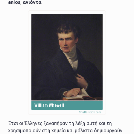
anios
,
ανιόντα
.
William Whewell
Έτσι οι Έλληνες ξαναπήραν τη λέξη αυτή και τη
χρησιμοποιούν στη χημεία και μάλιστα δημιουργούν