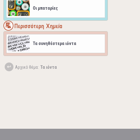
Οι μπαταρίες
Περισσότερη Χημεία
Τα συνηθέστερα ιόντα
Aρχικό θέμα:
Τα ιόντα