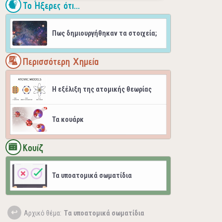
Το Ήξερες ότι...
Πως δημιουργήθηκαν τα στοιχεία;
Περισσότερη Χημεία
Η εξέλιξη της ατομικής θεωρίας
Τα κουάρκ
Κουίζ
Τα υποατομικά σωματίδια
Aρχικό θέμα:
Tα υποατομικά σωματίδια