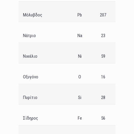
Μόλυβδος
Pb
207
Νάτριο
Na
23
Νικέλιο
Ni
59
Οξυγόνο
O
16
Πυρίτιο
Si
28
Σίδηρος
Fe
56