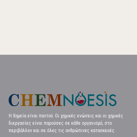
Η Χημεία είναι παντού. Οι χημικές ενώσεις και οι χημικές
διεργασίες είναι παρούσες σε κάθε οργανισμό, στο
περιβάλλον και σε όλες τις ανθρώπινες κατασκευές.