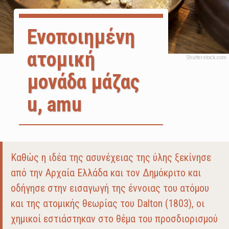
Ενοποιημένη
ατομική
μονάδα μάζας
u, amu
Body
Καθώς η ιδέα της ασυνέχειας της ύλης ξεκίνησε
από την Αρχαία Ελλάδα και τον Δημόκριτο και
οδήγησε στην εισαγωγή της έννοιας του ατόμου
και της ατομικής θεωρίας του Dalton (1803), οι
χημικοί εστιάστηκαν στο θέμα του προσδιορισμού