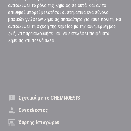
ανακαλύψει το ρόλο της Χημείας σε αυτά. Και αν το
επιθυμεί, μπορεί μελετήσει συστηματικά ένα σύνολο
βασικών γνώσεων Χημείας απαραίτητο για κάθε πολίτη. Να
ανακαλύψει τη σχέση της Χημείας με την καθημερινή μας
ζωή, να παρακολουθήσει και να εκτελέσει πειράματα
Χημείας και πολλά άλλα.
Σχετικά με το CHEMNOESIS
Συντελεστές
Χάρτης Ιστοχώρου