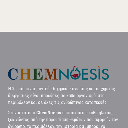
Η Χημεία είναι παντού. Οι χημικές ενώσεις και οι χημικές
διεργασίες είναι παρούσες σε κάθε οργανισμό, στο
περιβάλλον και σε όλες τις ανθρώπινες κατασκευές.
Στον ιστότοπο
ChemNoesis
ο επισκέπτης κάθε ηλικίας,
ξεκινώντας από την παρουσίαση θεμάτων που αφορούν τον
άνθρωπο, το περιβάλλον, την ιστορία κ.α., μπορεί να