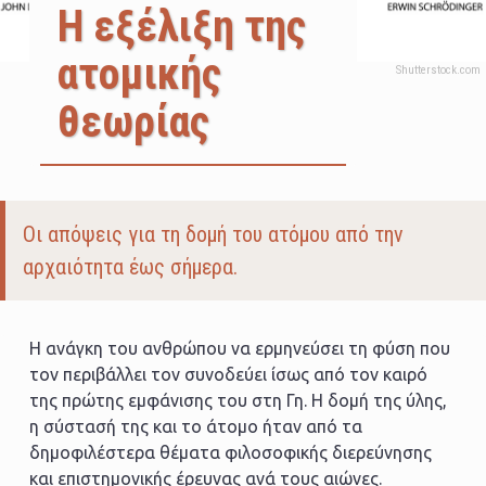
Η εξέλιξη της
ατομικής
θεωρίας
Body
Οι απόψεις για τη δομή του ατόμου από την
αρχαιότητα έως σήμερα.
Η ανάγκη του ανθρώπου να ερμηνεύσει τη φύση που
τον περιβάλλει τον συνοδεύει ίσως από τον καιρό
της πρώτης εμφάνισης του στη Γη. Η δομή της ύλης,
η σύστασή της και το άτομο ήταν από τα
δημοφιλέστερα θέματα φιλοσοφικής διερεύνησης
και επιστημονικής έρευνας ανά τους αιώνες.