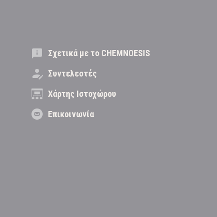
Σχετικά με το CHEMNOESIS
Συντελεστές
Χάρτης Ιστοχώρου
Επικοινωνία