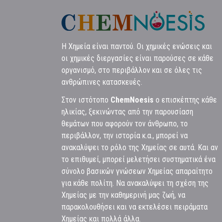
Η Χημεία είναι παντού. Οι χημικές ενώσεις και
οι χημικές διεργασίες είναι παρούσες σε κάθε
οργανισμό, στο περιβάλλον και σε όλες τις
ανθρώπινες κατασκευές.
Στον ιστότοπο
ChemNoesis
ο επισκέπτης κάθε
ηλικίας, ξεκινώντας από την παρουσίαση
θεμάτων που αφορούν τον άνθρωπο, το
περιβάλλον, την ιστορία κ.α., μπορεί να
ανακαλύψει το ρόλο της Χημείας σε αυτά. Και αν
το επιθυμεί, μπορεί μελετήσει συστηματικά ένα
σύνολο βασικών γνώσεων Χημείας απαραίτητο
για κάθε πολίτη. Να ανακαλύψει τη σχέση της
Χημείας με την καθημερινή μας ζωή, να
παρακολουθήσει και να εκτελέσει πειράματα
Χημείας και πολλά άλλα.