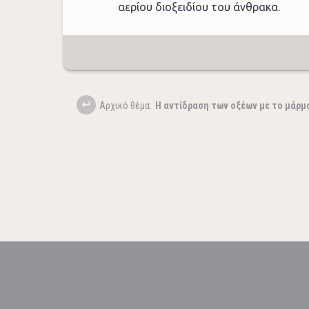
αερίου διοξειδίου του άνθρακα.
Aρχικό θέμα:
Η αντίδραση των οξέων με το μάρμ