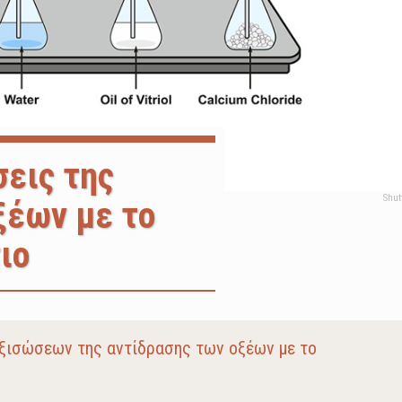
σεις της
ξέων με το
ιο
ξισώσεων της αντίδρασης των οξέων με το