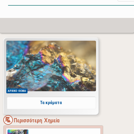
ΑΡΧΙΚΟ
ΘΕΜΑ
Τα κράματα
Περισσότερη Χημεία