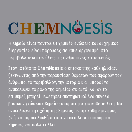
Η Χημεία είναι παντού. Οι χημικές ενώσεις και οι χημικές
διεργασίες είναι παρούσες σε κάθε οργανισμό, στο
περιβάλλον και σε όλες τις ανθρώπινες κατασκευές.
Στον ιστότοπο
ChemNoesis
ο επισκέπτης κάθε ηλικίας,
ξεκινώντας από την παρουσίαση θεμάτων που αφορούν τον
άνθρωπο, το περιβάλλον, την ιστορία κ.α., μπορεί να
ανακαλύψει το ρόλο της Χημείας σε αυτά. Και αν το
επιθυμεί, μπορεί μελετήσει συστηματικά ένα σύνολο
βασικών γνώσεων Χημείας απαραίτητο για κάθε πολίτη. Να
ανακαλύψει τη σχέση της Χημείας με την καθημερινή μας
ζωή, να παρακολουθήσει και να εκτελέσει πειράματα
Χημείας και πολλά άλλα.