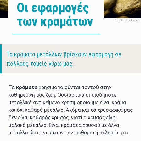
Oι εφαρμογές
των κραμάτων
Body
Τα κράματα μετάλλων βρίσκουν εφαρμογή σε
πολλούς τομείς γύρω μας.
Τα
κράματα
χρησιμοποιούνται παντού στην
καθημερινή μας ζωή. Ουσιαστικά οποιοδήποτε
μεταλλικό αντικείμενο χρησιμοποιούμε είναι κράμα
και όχι καθαρό μέταλλο. Ακόμα και τα χρυσαφικά μας
δεν είναι καθαρός χρυσός, γιατί ο χρυσός είναι
μαλακό μέταλλο. Είναι κράματα χρυσού με άλλα
μέταλλα ώστε να έχουν την επιθυμητή σκληρότητα.