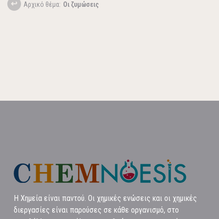
Aρχικό θέμα:
Οι ζυμώσεις
Η Χημεία είναι παντού. Οι χημικές ενώσεις και οι χημικές
διεργασίες είναι παρούσες σε κάθε οργανισμό, στο