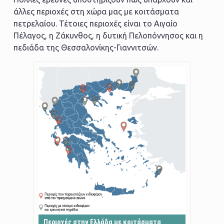
άλλες περιοχές στη χώρα μας με κοιτάσματα
πετρελαίου. Τέτοιες περιοχές είναι το Αιγαίο
Πέλαγος, η Ζάκυνθος, η δυτική Πελοπόννησος και η
πεδιάδα της Θεσσαλονίκης-Γιαννιτσών.
Περιοχές στην Ελλάδα με κοιτάσματα