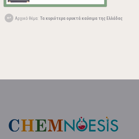
Aρχικό θέμα:
Τα κυριότερα ορυκτά καύσιμα της Ελλάδας