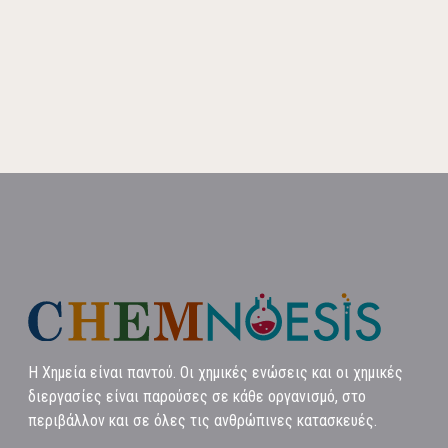
Η Χημεία είναι παντού. Οι χημικές ενώσεις και οι χημικές
διεργασίες είναι παρούσες σε κάθε οργανισμό, στο
περιβάλλον και σε όλες τις ανθρώπινες κατασκευές.