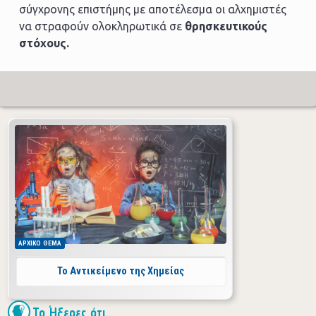
σύγχρονης επιστήμης με αποτέλεσμα οι αλχημιστές
να στραφούν ολοκληρωτικά σε
θρησκευτικούς
στόχους.
ΑΡΧΙΚΟ
ΘΕΜΑ
Το Αντικείμενο της Χημείας
Το Ήξερες ότι...