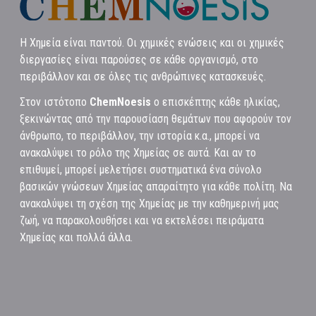
Η Χημεία είναι παντού. Οι χημικές ενώσεις και οι χημικές
διεργασίες είναι παρούσες σε κάθε οργανισμό, στο
περιβάλλον και σε όλες τις ανθρώπινες κατασκευές.
Στον ιστότοπο
ChemNoesis
ο επισκέπτης κάθε ηλικίας,
ξεκινώντας από την παρουσίαση θεμάτων που αφορούν τον
άνθρωπο, το περιβάλλον, την ιστορία κ.α., μπορεί να
ανακαλύψει το ρόλο της Χημείας σε αυτά. Και αν το
επιθυμεί, μπορεί μελετήσει συστηματικά ένα σύνολο
βασικών γνώσεων Χημείας απαραίτητο για κάθε πολίτη. Να
ανακαλύψει τη σχέση της Χημείας με την καθημερινή μας
ζωή, να παρακολουθήσει και να εκτελέσει πειράματα
Χημείας και πολλά άλλα.