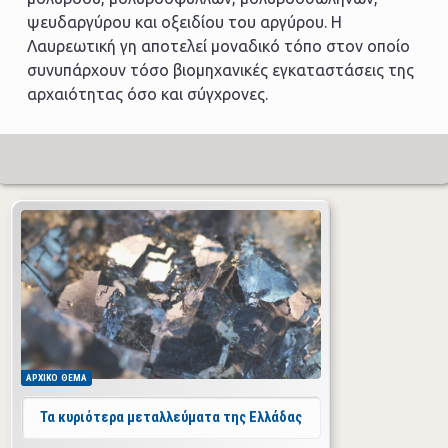
ψευδαργύρου και οξειδίου του αργύρου. Η
Λαυρεωτική γη αποτελεί μοναδικό τόπο στον οποίο
συνυπάρχουν τόσο βιομηχανικές εγκαταστάσεις της
αρχαιότητας όσο και σύγχρονες.
ΑΡΧΙΚΟ
ΘΕΜΑ
Τα κυριότερα μεταλλεύματα της Ελλάδας