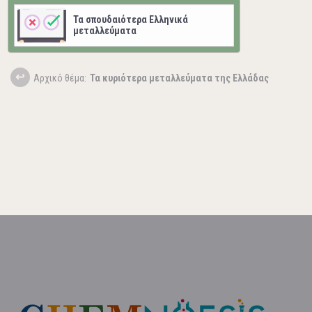
Τα σπουδαιότερα Ελληνικά
μεταλλεύματα
Aρχικό θέμα:
Τα κυριότερα μεταλλεύματα της Ελλάδας